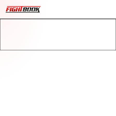
Get started